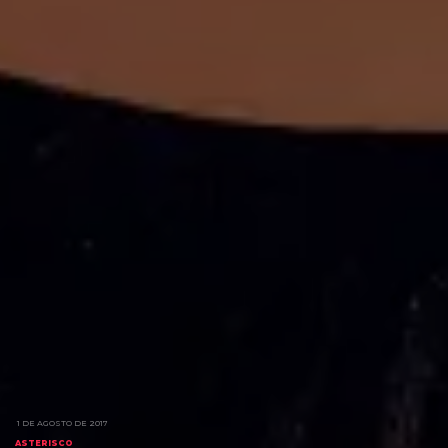
1 DE AGOSTO DE 2017
ASTERISCO