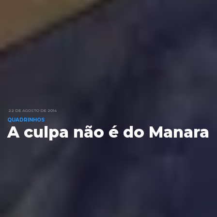
22 DE AGOSTO DE 2014
QUADRINHOS
A culpa não é do Manara