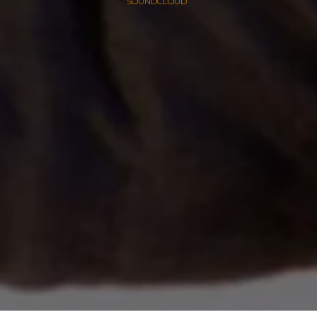
SOUNDCLOUD