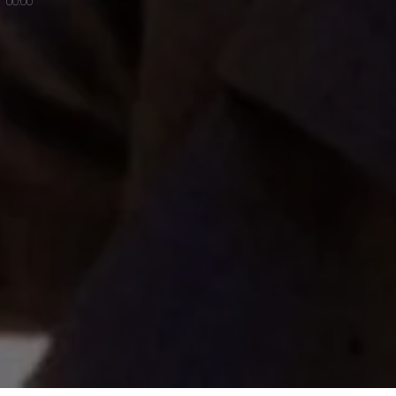
00:00