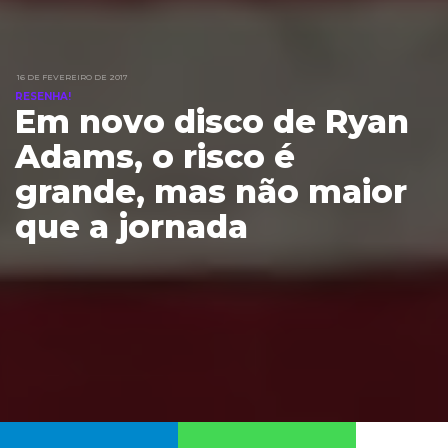
16 DE FEVEREIRO DE 2017
RESENHA!
Em novo disco de Ryan
Adams, o risco é
grande, mas não maior
que a jornada