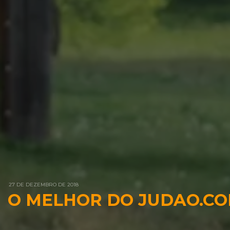
27 DE DEZEMBRO DE 2018
O MELHOR DO JUDAO.CO