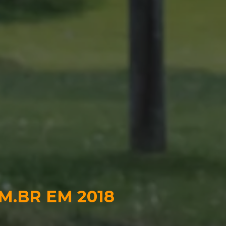
M.BR EM 2018