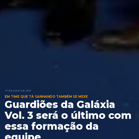
17 DE MAIO DE 2017
EM TIME QUE TÁ GANHANDO TAMBÉM SE MEXE
Guardiões da Galáxia
Vol. 3 será o último com
essa formação da
equipe