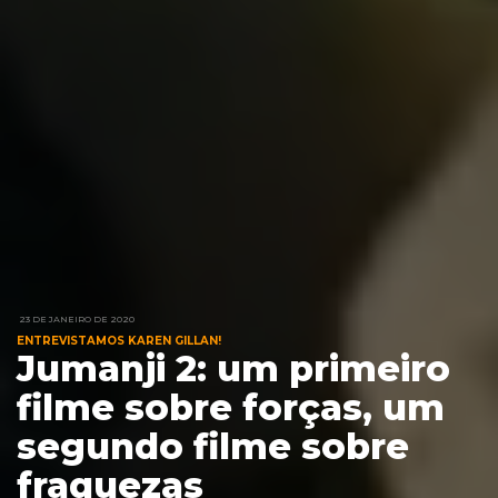
23 DE JANEIRO DE 2020
ENTREVISTAMOS KAREN GILLAN!
Jumanji 2: um primeiro
filme sobre forças, um
segundo filme sobre
fraquezas