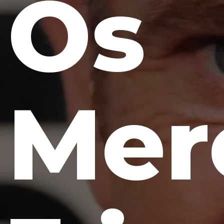
Os
Mer