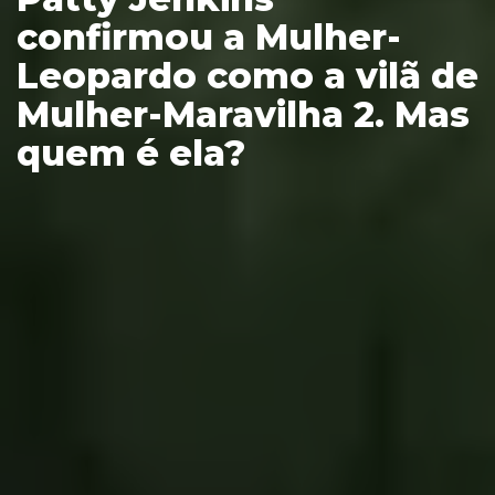
confirmou a Mulher-
Leopardo como a vilã de
Mulher-Maravilha 2. Mas
quem é ela?