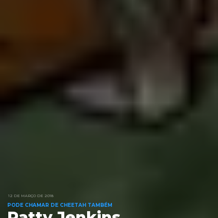
12 DE MARÇO DE 2018
PODE CHAMAR DE CHEETAH TAMBÉM
Patty Jenkins