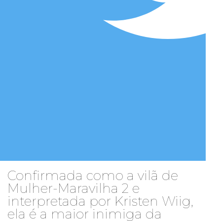
Confirmada como a vilã de
Mulher-Maravilha 2 e
interpretada por Kristen Wiig,
ela é a maior inimiga da