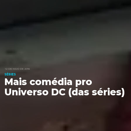
12 DE MAIO DE 2016
SÉRIES
Mais comédia pro
Universo DC (das séries)