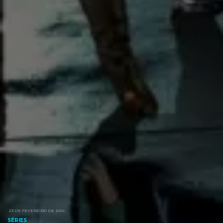
23 DE FEVEREIRO DE 2014
SÉRIES