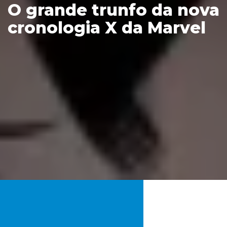
O grande trunfo da nova
cronologia X da Marvel