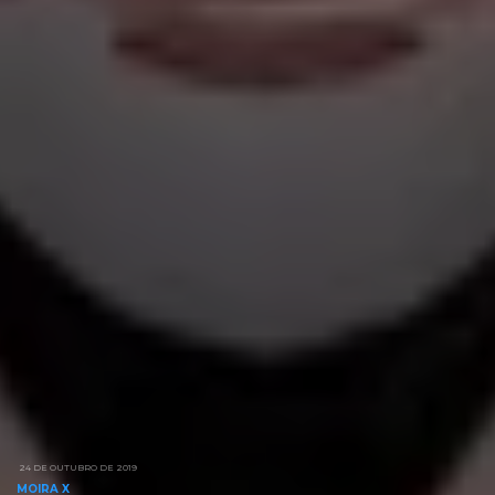
24 DE OUTUBRO DE 2019
MOIRA X