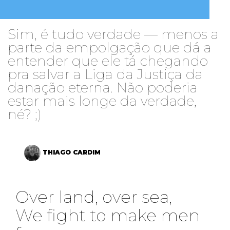
Sim, é tudo verdade — menos a
parte da empolgação que dá a
entender que ele tá chegando
pra salvar a Liga da Justiça da
danação eterna. Não poderia
estar mais longe da verdade,
né? ;)
THIAGO CARDIM
Over land, over sea,
We fight to make men