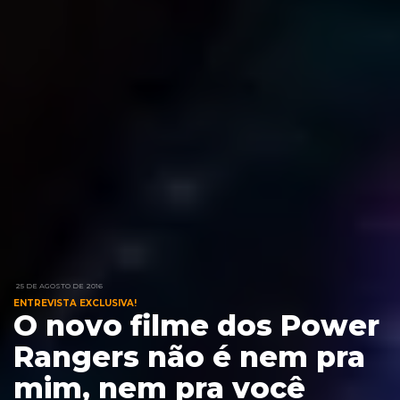
25 DE AGOSTO DE 2016
ENTREVISTA EXCLUSIVA!
O novo filme dos Power
Rangers não é nem pra
mim, nem pra você