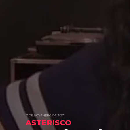
7 DE NOVEMBRO DE 2017
ASTERISCO