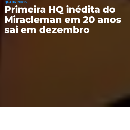
QUADRINHOS
Primeira HQ inédita do
Miracleman em 20 anos
sai em dezembro