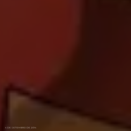
4 DE SETEMBRO DE 2014