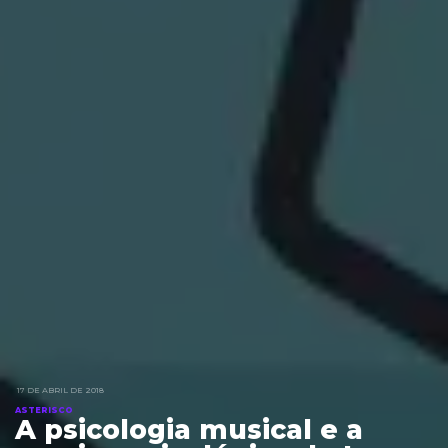
17 DE ABRIL DE 2018
ASTERISCO
A psicologia musical e a