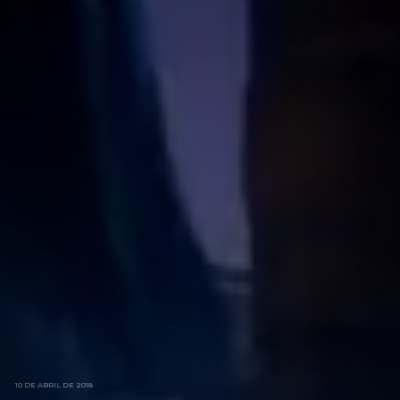
10 DE ABRIL DE 2018