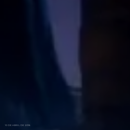
10 DE ABRIL DE 2018