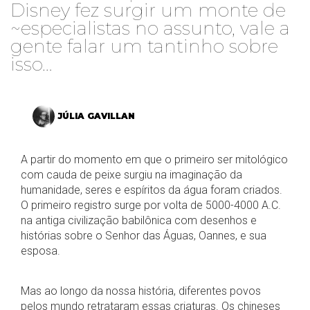
Disney fez surgir um monte de
~especialistas no assunto, vale a
gente falar um tantinho sobre
isso…
JÚLIA GAVILLAN
A partir do momento em que o primeiro ser mitológico
com cauda de peixe surgiu na imaginação da
humanidade, seres e espíritos da água foram criados.
O primeiro registro surge por volta de 5000-4000 A.C.
na antiga civilização babilônica com desenhos e
histórias sobre o Senhor das Águas, Oannes, e sua
esposa.
Mas ao longo da nossa história, diferentes povos
pelos mundo retrataram essas criaturas. Os chineses