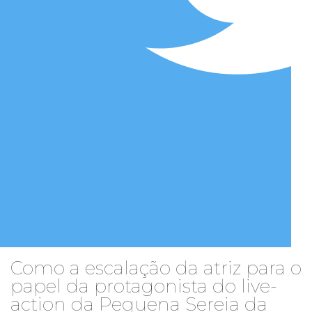
Como a escalação da atriz para o
papel da protagonista do live-
action da Pequena Sereia da