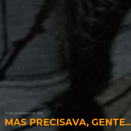
14 DE SETEMBRO DE 2016
MAS PRECISAVA, GENTE..