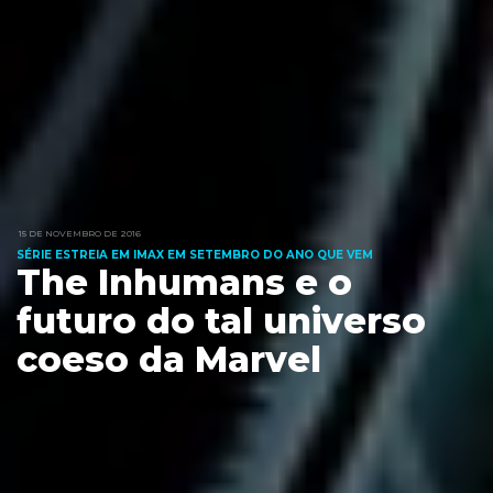
15 DE NOVEMBRO DE 2016
SÉRIE ESTREIA EM IMAX EM SETEMBRO DO ANO QUE VEM
The Inhumans e o
futuro do tal universo
coeso da Marvel