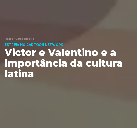
28 DE MARÇO DE 2019
ESTREIA NO CARTOON NETWORK
Victor e Valentino e a
importância da cultura
latina