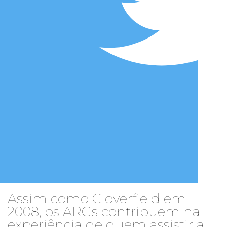
Assim como Cloverfield em
2008, os ARGs contribuem na
experiência de quem assistir a