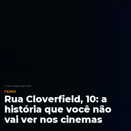
11 DE MARÇO DE 2016
FILMES
Rua Cloverfield, 10: a
história que você não
vai ver nos cinemas