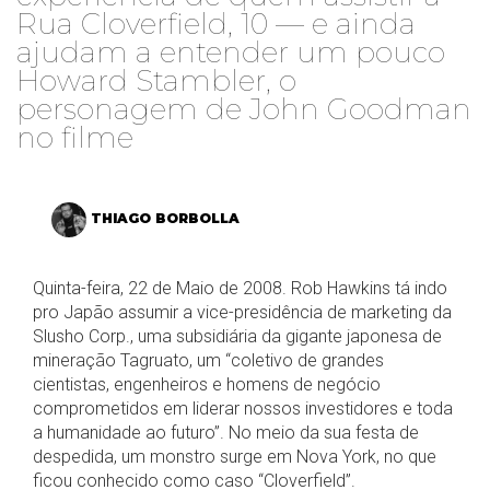
Rua Cloverfield, 10 — e ainda
ajudam a entender um pouco
Howard Stambler, o
personagem de John Goodman
no filme
THIAGO BORBOLLA
Quinta-feira, 22 de Maio de 2008. Rob Hawkins tá indo
pro Japão assumir a vice-presidência de marketing da
Slusho Corp., uma subsidiária da gigante japonesa de
mineração Tagruato, um “coletivo de grandes
cientistas, engenheiros e homens de negócio
comprometidos em liderar nossos investidores e toda
a humanidade ao futuro”. No meio da sua festa de
despedida, um monstro surge em Nova York, no que
ficou conhecido como caso “Cloverfield”.