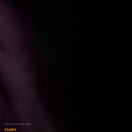
3 DE JUNHO DE 2016
FILMES