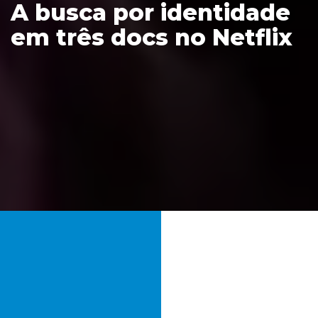
A busca por identidade
em três docs no Netflix