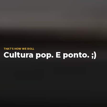
THAT'S HOW WE ROLL
Cultura pop. E ponto. ;)