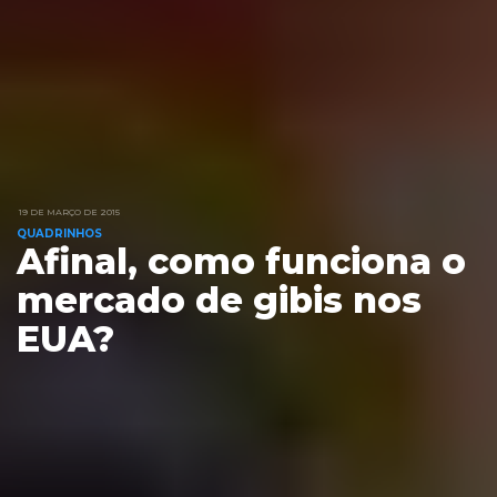
19 DE MARÇO DE 2015
QUADRINHOS
Afinal, como funciona o
mercado de gibis nos
EUA?