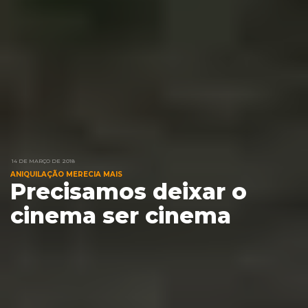
14 DE MARÇO DE 2018
ANIQUILAÇÃO MERECIA MAIS
Precisamos deixar o
cinema ser cinema