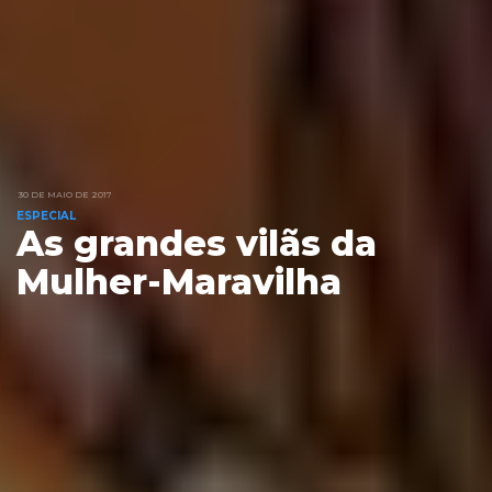
30 DE MAIO DE 2017
ESPECIAL
As grandes vilãs da
Mulher-Maravilha