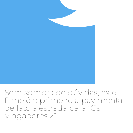
Sem sombra de dúvidas, este
filme é o primeiro a pavimentar
de fato a estrada para “Os
Vingadores 2”