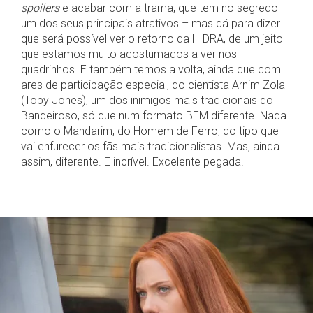
spoilers
e acabar com a trama, que tem no segredo
um dos seus principais atrativos – mas dá para dizer
que será possível ver o retorno da HIDRA, de um jeito
que estamos muito acostumados a ver nos
quadrinhos. E também temos a volta, ainda que com
ares de participação especial, do cientista Arnim Zola
(Toby Jones), um dos inimigos mais tradicionais do
Bandeiroso, só que num formato BEM diferente. Nada
como o Mandarim, do Homem de Ferro, do tipo que
vai enfurecer os fãs mais tradicionalistas. Mas, ainda
assim, diferente. E incrível. Excelente pegada.