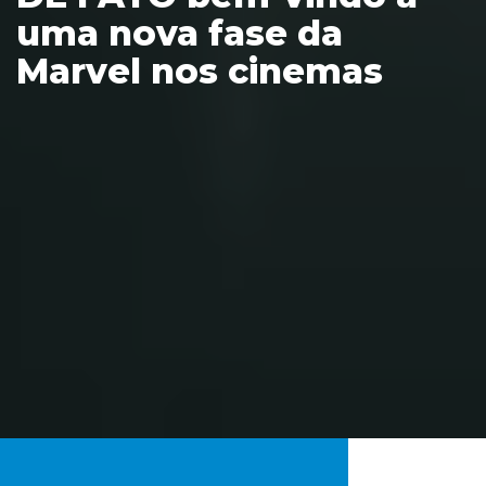
uma nova fase da
Marvel nos cinemas