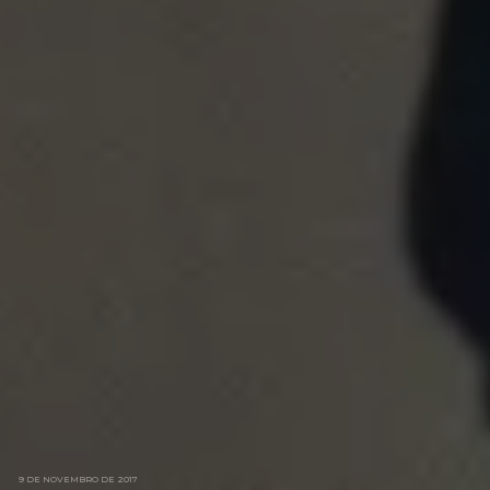
9 DE NOVEMBRO DE 2017