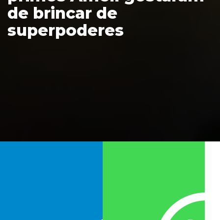
de brincar de
superpoderes