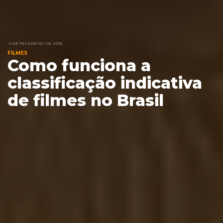
4 DE FEVEREIRO DE 2016
FILMES
Como funciona a
classificação indicativa
de filmes no Brasil