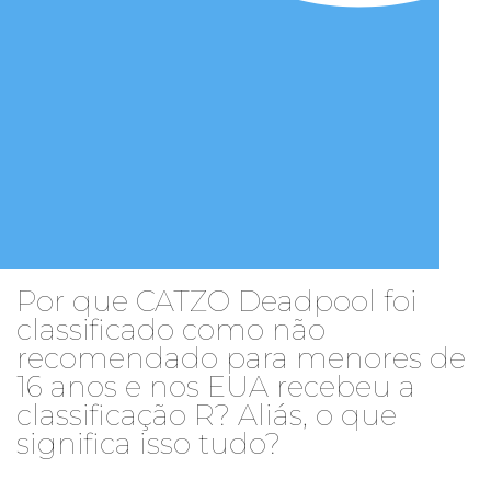
Por que CATZO Deadpool foi
classificado como não
recomendado para menores de
16 anos e nos EUA recebeu a
classificação R? Aliás, o que
significa isso tudo?