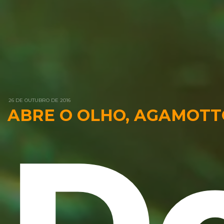
26 DE OUTUBRO DE 2016
ABRE O OLHO, AGAMOTT