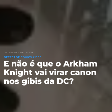
27 DE NOVEMBRO DE 2018
DETECTIVE COMICS #1000
E não é que o Arkham
Knight vai virar canon
nos gibis da DC?