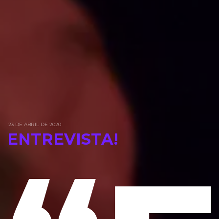
23 DE ABRIL DE 2020
ENTREVISTA!