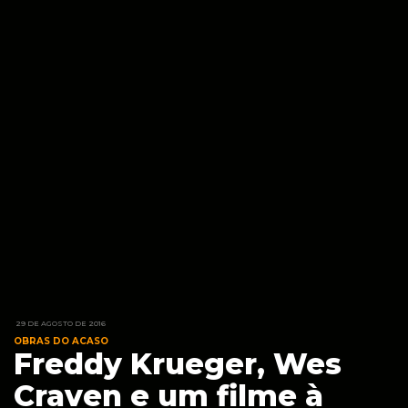
29 DE AGOSTO DE 2016
OBRAS DO ACASO
Freddy Krueger, Wes
Craven e um filme à