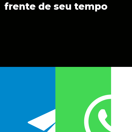
frente de seu tempo