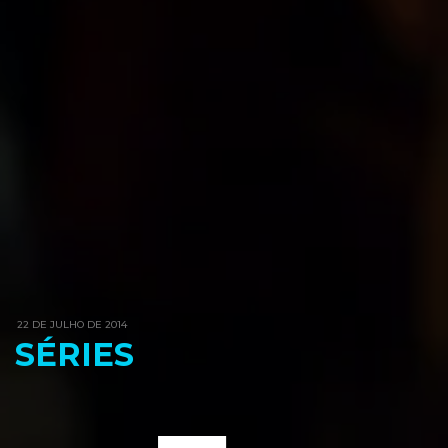
22 DE JULHO DE 2014
SÉRIES