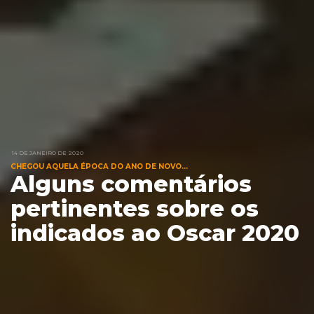
14 DE JANEIRO DE 2020
CHEGOU AQUELA ÉPOCA DO ANO DE NOVO...
Alguns comentários
pertinentes sobre os
indicados ao Oscar 2020