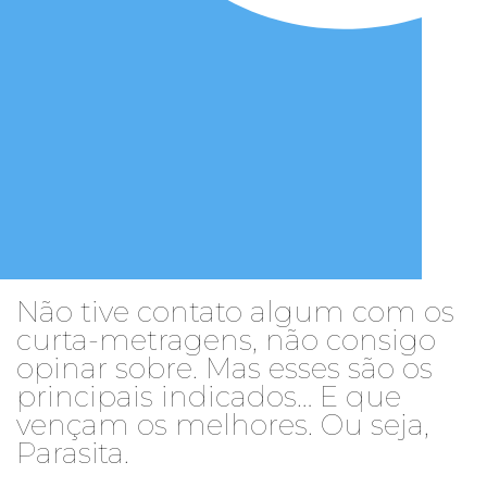
Não tive contato algum com os
curta-metragens, não consigo
opinar sobre. Mas esses são os
principais indicados… E que
vençam os melhores. Ou seja,
Parasita.