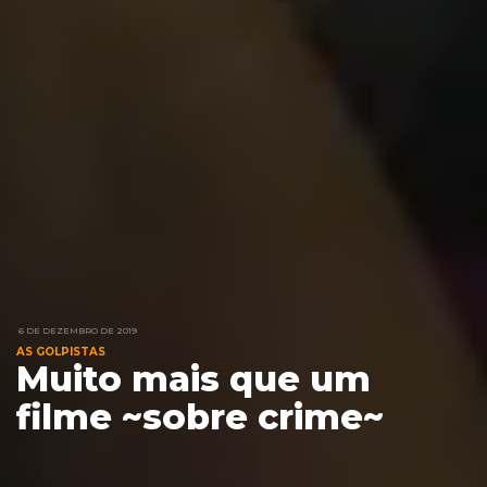
6 DE DEZEMBRO DE 2019
AS GOLPISTAS
Muito mais que um
filme ~sobre crime~