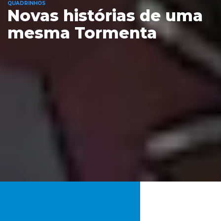
QUADRINHOS
Novas histórias de uma
mesma Tormenta