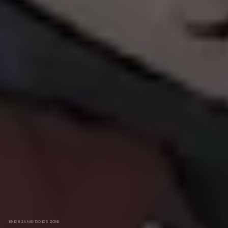
19 DE JANEIRO DE 2016