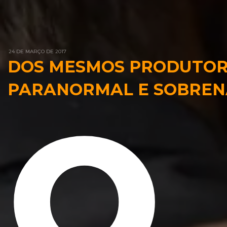
24 DE MARÇO DE 2017
DOS MESMOS PRODUTORE
PARANORMAL E SOBRE
O