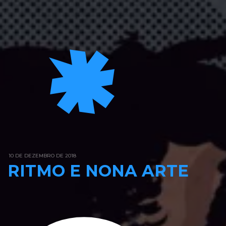
10 DE DEZEMBRO DE 2018
RITMO E NONA ARTE