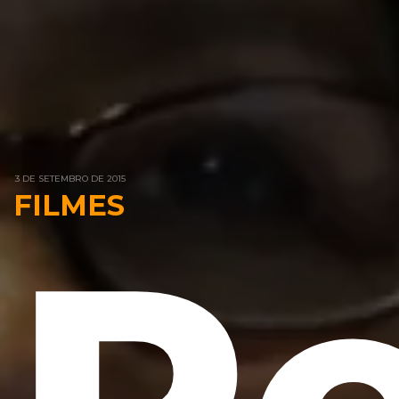
3 DE SETEMBRO DE 2015
FILMES