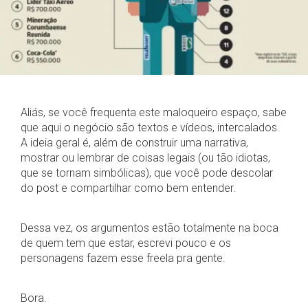
Aliás, se você frequenta este maloqueiro espaço, sabe
que aqui o negócio são textos e vídeos, intercalados.
A ideia geral é, além de construir uma narrativa,
mostrar ou lembrar de coisas legais (ou tão idiotas,
que se tornam simbólicas), que você pode descolar
do post e compartilhar como bem entender.
Dessa vez, os argumentos estão totalmente na boca
de quem tem que estar, escrevi pouco e os
personagens fazem esse freela pra gente.
Bora.