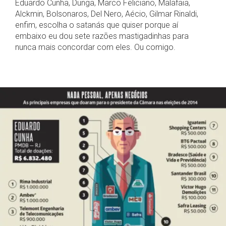
Eduardo Cunha, Dunga, Marco Feliciano, Malafaia,
Alckmin, Bolsonaros, Del Nero, Aécio, Gilmar Rinaldi,
enfim, escolha o satanás que quiser porque aí
embaixo eu dou sete razões mastigadinhas para
nunca mais concordar com eles. Ou comigo.