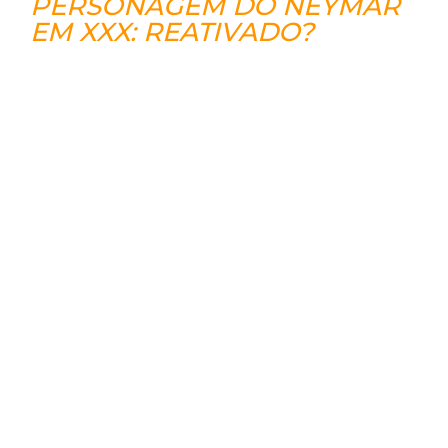
PERSONAGEM DO NEYMAR
EM XXX: REATIVADO?