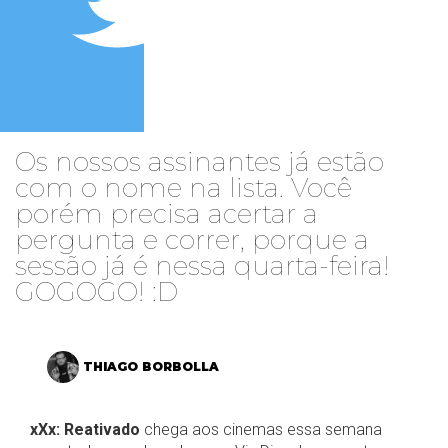
Os nossos assinantes já estão
com o nome na lista. Você
porém precisa acertar a
pergunta e correr, porque a
sessão já é nessa quarta-feira!
GOGOGO! :D
THIAGO BORBOLLA
xXx: Reativado
chega aos cinemas essa semana