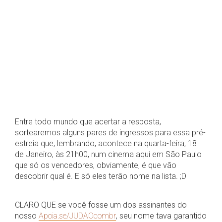
Entre todo mundo que acertar a resposta,
sortearemos alguns pares de ingressos para essa pré-
estreia que, lembrando, acontece na quarta-feira, 18
de Janeiro, às 21h00, num cinema aqui em São Paulo
que só os vencedores, obviamente, é que vão
descobrir qual é. E só eles terão nome na lista. ;D
CLARO QUE se você fosse um dos assinantes do
nosso
Apoia.se/JUDAOcombr
, seu nome tava garantido