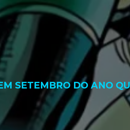
 EM SETEMBRO DO ANO Q