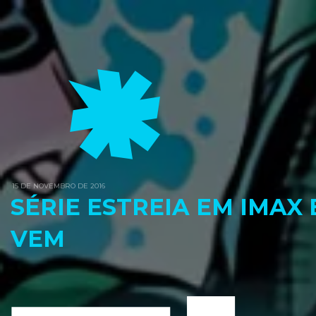
15 DE NOVEMBRO DE 2016
SÉRIE ESTREIA EM IMAX
VEM