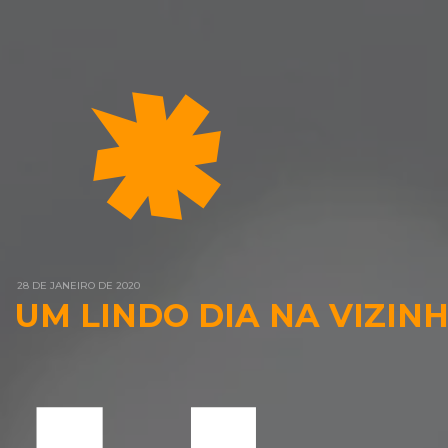
28 DE JANEIRO DE 2020
UM LINDO DIA NA VIZIN