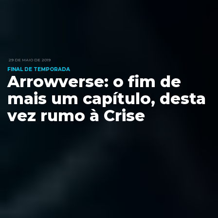
29 DE MAIO DE 2019
FINAL DE TEMPORADA
Arrowverse: o fim de
mais um capítulo, desta
vez rumo à Crise