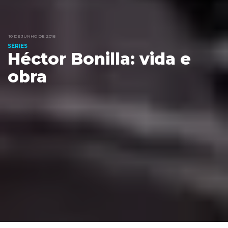
10 DE JUNHO DE 2016
SÉRIES
Héctor Bonilla: vida e
obra